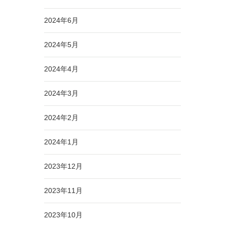
2024年6月
2024年5月
2024年4月
2024年3月
2024年2月
2024年1月
2023年12月
2023年11月
2023年10月