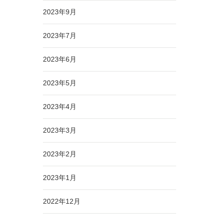
2023年9月
2023年7月
2023年6月
2023年5月
2023年4月
2023年3月
2023年2月
2023年1月
2022年12月