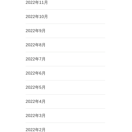
2022年11月
2022年10月
2022年9月
2022年8月
2022年7月
2022年6月
2022年5月
2022年4月
2022年3月
2022年2月