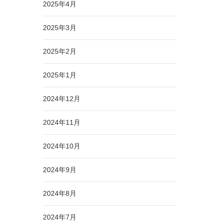
2025年4月
2025年3月
2025年2月
2025年1月
2024年12月
2024年11月
2024年10月
2024年9月
2024年8月
2024年7月