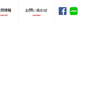
facebook
LINE
採用情報
お問い合わせ
recruit
contact