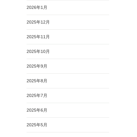
2026年1月
2025年12月
2025年11月
2025年10月
2025年9月
2025年8月
2025年7月
2025年6月
2025年5月