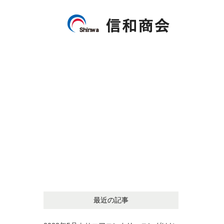
最近の記事