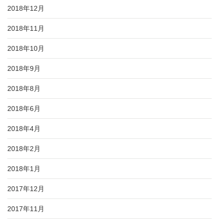
2018年12月
2018年11月
2018年10月
2018年9月
2018年8月
2018年6月
2018年4月
2018年2月
2018年1月
2017年12月
2017年11月