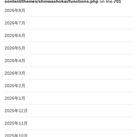
content/themes/shinwashokai/functions.php
on line
701
2026年8月
2026年7月
2026年6月
2026年5月
2026年4月
2026年3月
2026年2月
2026年1月
2025年12月
2025年11月
2025年10月