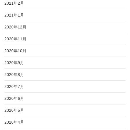
2021年2月
2021年1月
2020年12月
2020年11月
2020年10月
2020年9月
2020年8月
2020年7月
2020年6月
2020年5月
2020年4月