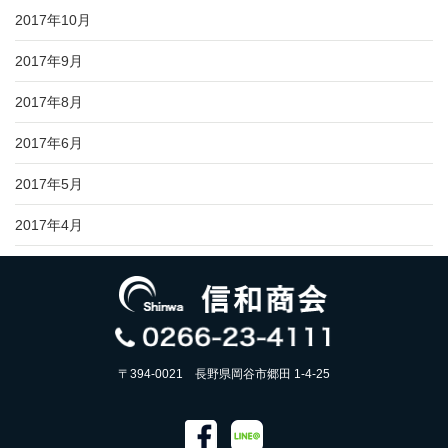
2017年10月
2017年9月
2017年8月
2017年6月
2017年5月
2017年4月
〒394-0021 長野県岡谷市郷田 1-4-25
facebook
LINE