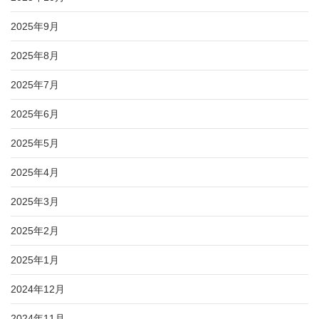
2025年9月
2025年8月
2025年7月
2025年6月
2025年5月
2025年4月
2025年3月
2025年2月
2025年1月
2024年12月
2024年11月