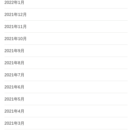
2022年1月
2021年12月
2021年11月
2021年10月
2021年9月
2021年8月
2021年7月
2021年6月
2021年5月
2021年4月
2021年3月