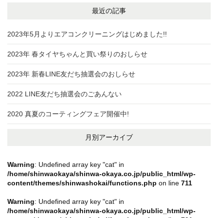
最近の記事
2023年5月よりエアコンクリーニングはじめました!!
2023年 春タイヤちゃんと買い祭りのおしらせ
2023年 新春LINE友だち抽選会のおしらせ
2022 LINE友だち抽選会のごあんない
2020 真夏のコーティングフェア開催中!
月別アーカイブ
Warning
: Undefined array key "cat" in
/home/shinwaokaya/shinwa-okaya.co.jp/public_html/wp-
content/themes/shinwashokai/functions.php
on line
711
Warning
: Undefined array key "cat" in
/home/shinwaokaya/shinwa-okaya.co.jp/public_html/wp-