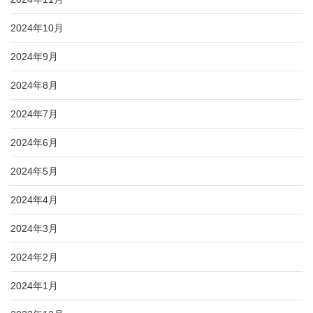
2024年10月
2024年9月
2024年8月
2024年7月
2024年6月
2024年5月
2024年4月
2024年3月
2024年2月
2024年1月