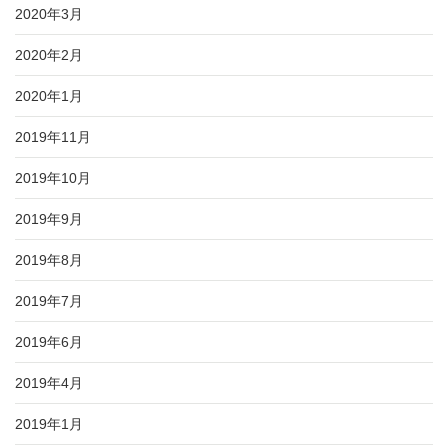
2020年3月
2020年2月
2020年1月
2019年11月
2019年10月
2019年9月
2019年8月
2019年7月
2019年6月
2019年4月
2019年1月