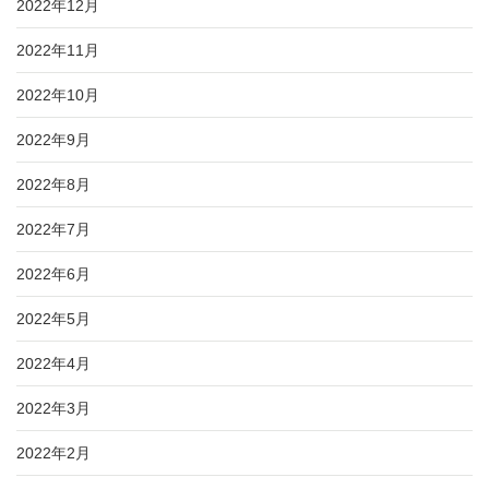
2022年12月
2022年11月
2022年10月
2022年9月
2022年8月
2022年7月
2022年6月
2022年5月
2022年4月
2022年3月
2022年2月