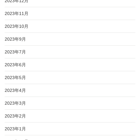
2023年12月
2023年11月
2023年10月
2023年9月
2023年7月
2023年6月
2023年5月
2023年4月
2023年3月
2023年2月
2023年1月