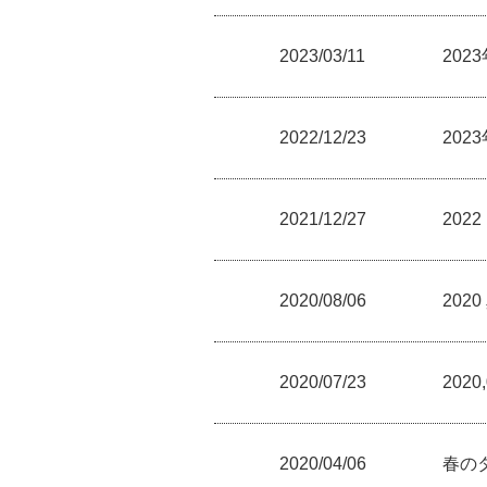
2023/03/11
20
2022/12/23
202
2021/12/27
202
2020/08/06
202
2020/07/23
202
2020/04/06
春の