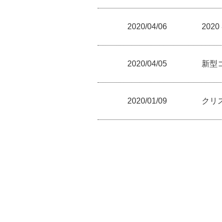
2020/04/06
20
2020/04/05
新型
2020/01/09
クリ