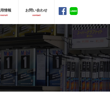
facebook
LINE
採用情報
お問い合わせ
recruit
contact